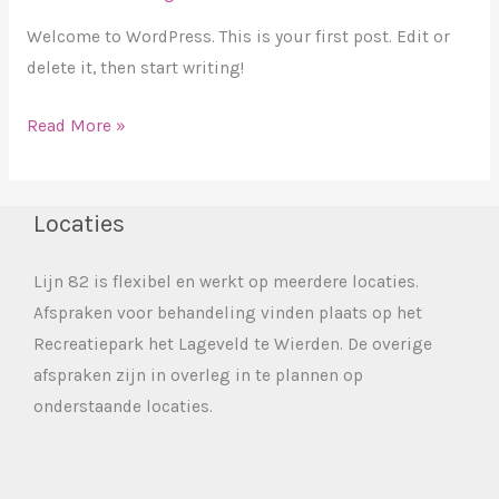
Welcome to WordPress. This is your first post. Edit or
delete it, then start writing!
Hello
Read More »
world!
Locaties
Lijn 82 is flexibel en werkt op meerdere locaties.
Afspraken voor behandeling vinden plaats op het
Recreatiepark het Lageveld te Wierden. De overige
afspraken zijn in overleg in te plannen op
onderstaande locaties.